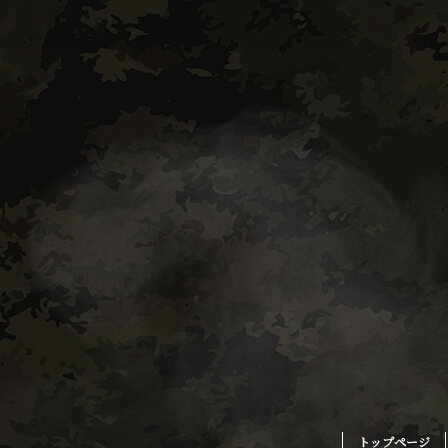
トップページ