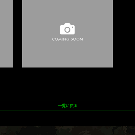
一覧に戻る