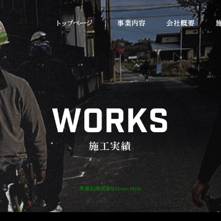
実績名|株式会社Down Style