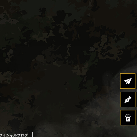
フィシャルブログ